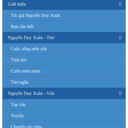
Giới thiệu
Tác giả Nguyễn Duy Xuân
Bạn cần biết
Nguyễn Duy Xuân - Thơ
Cuộc sống mến yêu
Tình thơ
Cười móm mém
Thơ ngắn
Nguyễn Duy Xuân - Văn
Tạp văn
Truyện
Chuyện các cháu