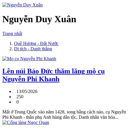
Nguyễn Duy Xuân
Trang nhất
Quê Hương - Đất Nước
Di tích - Danh thắng
Lên núi Báo Đức thăm lăng mộ cụ
Nguyễn Phi Khanh
13/05/2026
250
0
Mất ở Trung Quốc vào năm 1428, song bằng cách nào, cụ Nguyễn
Phi Khanh - thân phụ Anh hùng dân tộc, Danh nhân văn hóa...