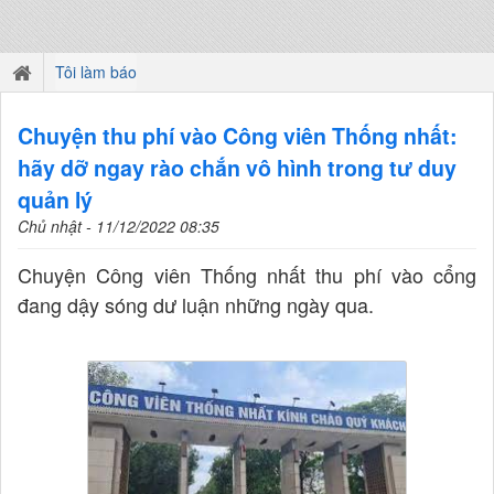
Tôi làm báo
Chuyện thu phí vào Công viên Thống nhất:
hãy dỡ ngay rào chắn vô hình trong tư duy
quản lý
Chủ nhật - 11/12/2022 08:35
Chuyện Công viên Thống nhất thu phí vào cổng
đang dậy sóng dư luận những ngày qua.