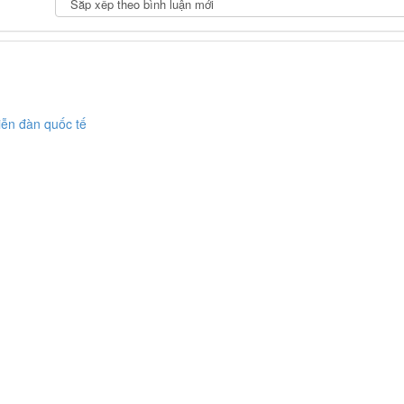
diễn đàn quốc tế