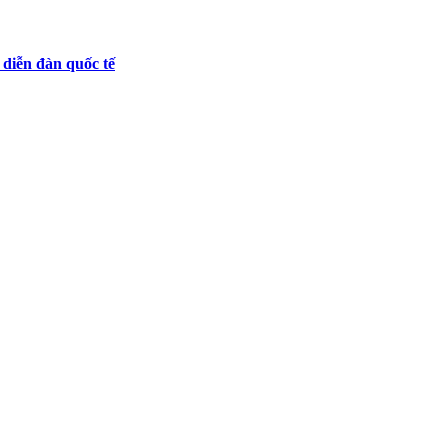
n diễn đàn quốc tế