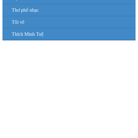
Thơ phổ nhạc
Tôi vẽ
Thích Minh Tuệ