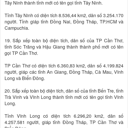
Tây Ninh thành tỉnh mới có tên gọi tỉnh Tây Ninh.
Tỉnh Tây Ninh có diện tích 8.536,44 km2, dân số 3.254.170
người. Tỉnh giáp tỉnh Đồng Nai, Đồng Tháp, TP.HCM và
Campuchia.
19. Sắp xếp toàn bộ diện tích, dân số của TP Cần Thơ,
tỉnh Sóc Trăng và Hậu Giang thành thành phố mới có tên
gọi TP Cần Thơ.
TP Cần Thơ có diện tích 6.360,83 km2, dân số 4.199.824
người, giáp các tỉnh An Giang, Đồng Tháp, Cà Mau, Vĩnh
Long và Biển Đông.
20. Sắp xếp toàn bộ diện tích, dân số của tỉnh Bến Tre, tỉnh
Trà Vinh và Vĩnh Long thành tỉnh mới có tên gọi tỉnh Vĩnh
Long.
Tỉnh Vĩnh Long có diện tích 6.296,20 km2, dân số
4.257.581 người, giáp tỉnh Đồng Tháp, TP Cần Thơ và