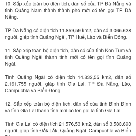
10. Sắp xếp toàn bộ diện tích, dân số của TP Đà Nẵng và
tỉnh Quảng Nam thành thành phố mới có tên gọi TP Đà
Nẵng.
TP Đà Nẵng có diện tích 11.859,59 km2, dân số 3.065.628
người, giáp tỉnh Quảng Ngãi, TP Huế, Lào và Biển Đông.
11. Sắp xếp toàn bộ diện tích, dân số của tỉnh Kon Tum và
tỉnh Quảng Ngãi thành tỉnh mới có tên gọi tỉnh Quảng
Ngãi.
Tỉnh Quảng Ngãi có diện tích 14.832,55 km2, dân số
2.161.755 người, giáp tỉnh Gia Lai, TP Đà Nẵng, Lào,
Campuchia và Biển Đông.
12. Sắp xếp toàn bộ diện tích, dân số của tỉnh Bình Định
và tỉnh Gia Lai thành tỉnh mới có tên gọi là tỉnh Gia Lai.
Tỉnh Gia Lai có diện tích 21.576,53 km2, dân số 3.583.693
người, giáp tỉnh Đắk Lắk, Quảng Ngãi, Campuchia và Biển