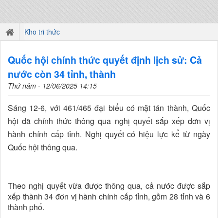
Kho tri thức
Quốc hội chính thức quyết định lịch sử: Cả
nước còn 34 tỉnh, thành
Thứ năm - 12/06/2025 14:15
Sáng 12-6, với 461/465 đại biểu có mặt tán thành, Quốc
hội đã chính thức thông qua nghị quyết sắp xếp đơn vị
hành chính cấp tỉnh. Nghị quyết có hiệu lực kể từ ngày
Quốc hội thông qua.
Theo nghị quyết vừa được thông qua, cả nước được sắp
xếp thành 34 đơn vị hành chính cấp tỉnh, gồm 28 tỉnh và 6
thành phố.