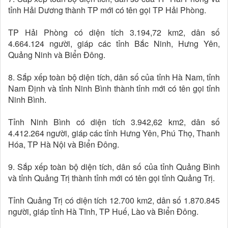
tỉnh Hải Dương thành TP mới có tên gọi TP Hải Phòng.
TP Hải Phòng có diện tích 3.194,72 km2, dân số
4.664.124 người, giáp các tỉnh Bắc Ninh, Hưng Yên,
Quảng Ninh và Biển Đông.
8. Sắp xếp toàn bộ diện tích, dân số của tỉnh Hà Nam, tỉnh
Nam Định và tỉnh Ninh Bình thành tỉnh mới có tên gọi tỉnh
Ninh Bình.
Tỉnh Ninh Bình có diện tích 3.942,62 km2, dân số
4.412.264 người, giáp các tỉnh Hưng Yên, Phú Thọ, Thanh
Hóa, TP Hà Nội và Biển Đông.
9. Sắp xếp toàn bộ diện tích, dân số của tỉnh Quảng Bình
và tỉnh Quảng Trị thành tỉnh mới có tên gọi tỉnh Quảng Trị.
Tỉnh Quảng Trị có diện tích 12.700 km2, dân số 1.870.845
người, giáp tỉnh Hà Tĩnh, TP Huế, Lào và Biển Đông.