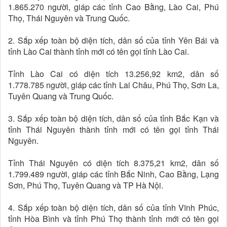
1.865.270 người, giáp các tỉnh Cao Bằng, Lào Cai, Phú
Thọ, Thái Nguyên và Trung Quốc.
2. Sắp xếp toàn bộ diện tích, dân số của tỉnh Yên Bái và
tỉnh Lào Cai thành tỉnh mới có tên gọi tỉnh Lào Cai.
Tỉnh Lào Cai có diện tích 13.256,92 km2, dân số
1.778.785 người, giáp các tỉnh Lai Châu, Phú Thọ, Sơn La,
Tuyên Quang và Trung Quốc.
3. Sắp xếp toàn bộ diện tích, dân số của tỉnh Bắc Kạn và
tỉnh Thái Nguyên thành tỉnh mới có tên gọi tỉnh Thái
Nguyên.
Tỉnh Thái Nguyên có diện tích 8.375,21 km2, dân số
1.799.489 người, giáp các tỉnh Bắc Ninh, Cao Bằng, Lạng
Sơn, Phú Thọ, Tuyên Quang và TP Hà Nội.
4. Sắp xếp toàn bộ diện tích, dân số của tỉnh Vĩnh Phúc,
tỉnh Hòa Bình và tỉnh Phú Thọ thành tỉnh mới có tên gọi