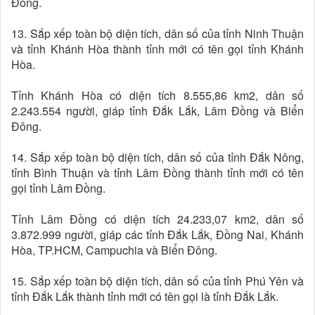
Đông.
13. Sắp xếp toàn bộ diện tích, dân số của tỉnh Ninh Thuận
và tỉnh Khánh Hòa thành tỉnh mới có tên gọi tỉnh Khánh
Hòa.
Tỉnh Khánh Hòa có diện tích 8.555,86 km2, dân số
2.243.554 người, giáp tỉnh Đắk Lắk, Lâm Đồng và Biển
Đông.
14. Sắp xếp toàn bộ diện tích, dân số của tỉnh Đắk Nông,
tỉnh Bình Thuận và tỉnh Lâm Đồng thành tỉnh mới có tên
gọi tỉnh Lâm Đồng.
Tỉnh Lâm Đồng có diện tích 24.233,07 km2, dân số
3.872.999 người, giáp các tỉnh Đắk Lắk, Đồng Nai, Khánh
Hòa, TP.HCM, Campuchia và Biển Đông.
15. Sắp xếp toàn bộ diện tích, dân số của tỉnh Phú Yên và
tỉnh Đắk Lắk thành tỉnh mới có tên gọi là tỉnh Đắk Lắk.