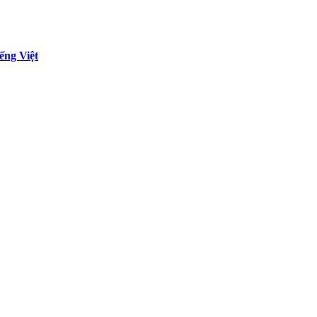
ếng Việt