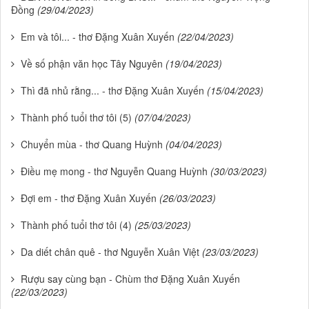
Đồng
(29/04/2023)
Em và tôi... - thơ Đặng Xuân Xuyến
(22/04/2023)
Về số phận văn học Tây Nguyên
(19/04/2023)
Thì đã nhủ rằng... - thơ Đặng Xuân Xuyến
(15/04/2023)
Thành phố tuổi thơ tôi (5)
(07/04/2023)
Chuyển mùa - thơ Quang Huỳnh
(04/04/2023)
Điều mẹ mong - thơ Nguyễn Quang Huỳnh
(30/03/2023)
Đợi em - thơ Đặng Xuân Xuyến
(26/03/2023)
Thành phố tuổi thơ tôi (4)
(25/03/2023)
Da diết chân quê - thơ Nguyễn Xuân Việt
(23/03/2023)
Rượu say cùng bạn - Chùm thơ Đặng Xuân Xuyến
(22/03/2023)