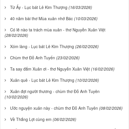
Từ Ấy - Lục bát Lê Kim Thượng
(16/03/2026)
40 năm bài thơ Mùa xuân nhớ Bác
(10/03/2026)
Có lẽ nào ta trách mùa xuân - thơ Nguyễn Xuân Việt
(28/02/2026)
Xóm làng - Lục bát Lê Kim Thượng
(26/02/2026)
Chùm thơ Đỗ Anh Tuyến
(23/02/2026)
Ta say đắm Xuân ơi - thơ Nguyễn Xuân Việt
(16/02/2026)
Xuân quê - Lục bát Lê Kim Thượng
(10/02/2026)
Xuân đợi người thương - chùm thơ Đỗ Anh Tuyên
(10/02/2026)
Ước nguyện xuân này - chùm thơ Đỗ Anh Tuyên
(08/02/2026)
Về Thắng Lợi cùng em
(06/02/2026)