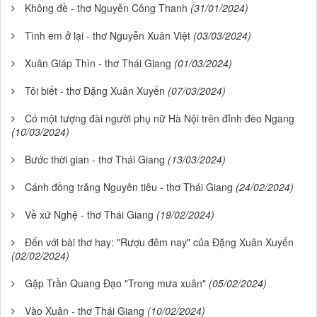
Không đề - thơ Nguyễn Công Thanh
(31/01/2024)
Tình em ở lại - thơ Nguyễn Xuân Việt
(03/03/2024)
Xuân Giáp Thìn - thơ Thái Giang
(01/03/2024)
Tôi biết - thơ Đặng Xuân Xuyến
(07/03/2024)
Có một tượng đài người phụ nữ Hà Nội trên đỉnh đèo Ngang
(10/03/2024)
Bước thời gian - thơ Thái Giang
(13/03/2024)
Cánh đồng trăng Nguyên tiêu - thơ Thái Giang
(24/02/2024)
Về xứ Nghệ - thơ Thái Giang
(19/02/2024)
Đến với bài thơ hay: "Rượu đêm nay" của Đặng Xuân Xuyến
(02/02/2024)
Gặp Trần Quang Đạo "Trong mưa xuân"
(05/02/2024)
Vào Xuân - thơ Thái Giang
(10/02/2024)