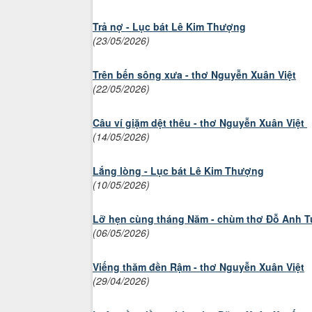
Trả nợ - Lục bát Lê Kim Thượng
(23/05/2026)
Trên bến sông xưa - thơ Nguyễn Xuân Việt
(22/05/2026)
Câu ví giặm dệt thêu - thơ Nguyễn Xuân Việt
(14/05/2026)
Lắng lòng - Lục bát Lê Kim Thượng
(10/05/2026)
Lỡ hẹn cùng tháng Năm - chùm thơ Đỗ Anh 
(06/05/2026)
Viếng thăm đền Rậm - thơ Nguyễn Xuân Việt
(29/04/2026)