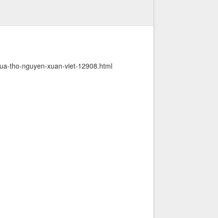
ua-tho-nguyen-xuan-viet-12908.html