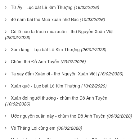
Từ Ấy - Lục bát Lê Kim Thượng
(16/03/2026)
40 năm bài thơ Mùa xuân nhớ Bác
(10/03/2026)
Có lẽ nào ta trách mùa xuân - thơ Nguyễn Xuân Việt
(28/02/2026)
Xóm làng - Lục bát Lê Kim Thượng
(26/02/2026)
Chùm thơ Đỗ Anh Tuyến
(23/02/2026)
Ta say đắm Xuân ơi - thơ Nguyễn Xuân Việt
(16/02/2026)
Xuân quê - Lục bát Lê Kim Thượng
(10/02/2026)
Xuân đợi người thương - chùm thơ Đỗ Anh Tuyên
(10/02/2026)
Ước nguyện xuân này - chùm thơ Đỗ Anh Tuyên
(08/02/2026)
Về Thắng Lợi cùng em
(06/02/2026)