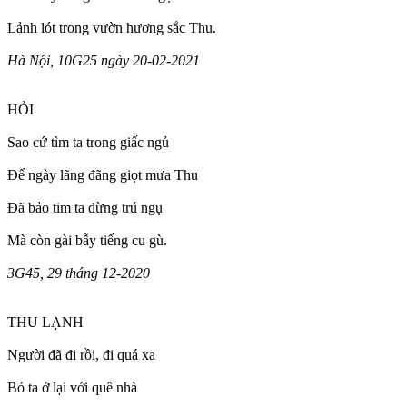
Lảnh lót trong vườn hương sắc Thu.
Hà Nội, 10G25 ngày 20-02-2021
HỎI
Sao cứ tìm ta trong giấc ngủ
Để ngày lãng đãng giọt mưa Thu
Đã bảo tim ta đừng trú ngụ
Mà còn gài bẫy tiếng cu gù.
3G45, 29 tháng 12-2020
THU LẠNH
Người đã đi rồi, đi quá xa
Bỏ ta ở lại với quê nhà