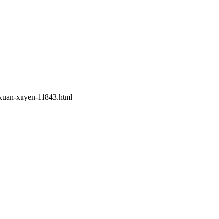
-xuan-xuyen-11843.html