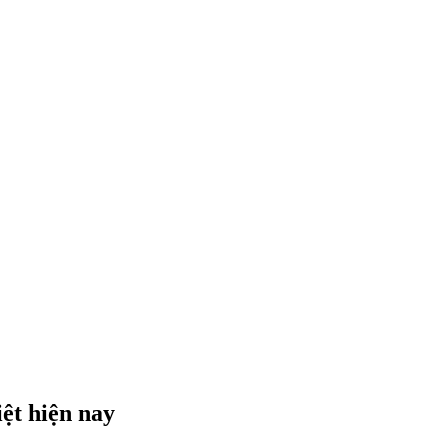
ệt hiện nay