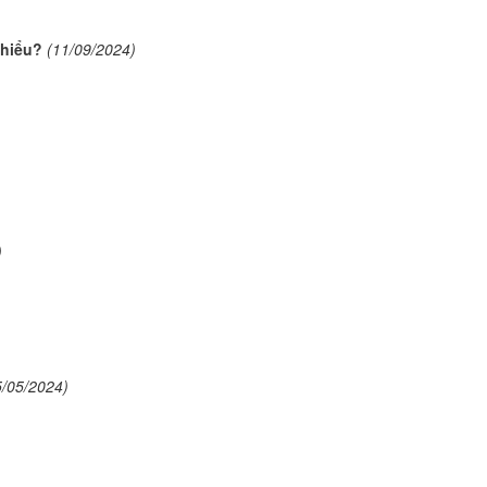
Chiểu?
(11/09/2024)
)
5/05/2024)