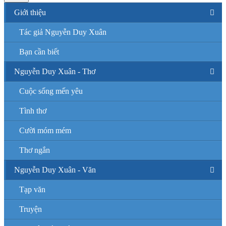
Giới thiệu
Tác giả Nguyễn Duy Xuân
Bạn cần biết
Nguyễn Duy Xuân - Thơ
Cuộc sống mến yêu
Tình thơ
Cười móm mém
Thơ ngắn
Nguyễn Duy Xuân - Văn
Tạp văn
Truyện