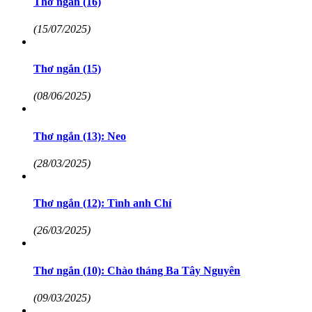
Thơ ngắn (16)
(15/07/2025)
Thơ ngắn (15)
(08/06/2025)
Thơ ngắn (13): Neo
(28/03/2025)
Thơ ngắn (12): Tình anh Chí
(26/03/2025)
Thơ ngắn (10): Chào tháng Ba Tây Nguyên
(09/03/2025)