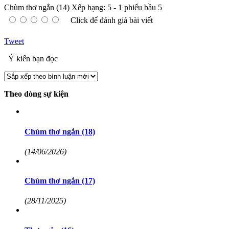
Chùm thơ ngắn (14)
Xếp hạng:
5
-
1
phiếu bầu
5
Click để đánh giá bài viết
Tweet
Ý kiến bạn đọc
Theo dòng sự kiện
Chùm thơ ngắn (18)
(14/06/2026)
Chùm thơ ngắn (17)
(28/11/2025)