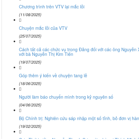
Chương trình trên VTV lại mắc lỗi
(11/08/2025)
Chuyện mắc lỗi của VTV
(25/07/2025)
Cách tất cả các chức vụ trong Đảng đối với các ông Nguyễn
với bà Nguyễn Thị Kim Tiến
(19/07/2025)
Góp thêm ý kiến về chuyện tang lễ
(18/06/2025)
Người làm báo chuyển mình trong kỷ nguyên số
(04/06/2025)
Bộ Chính trị: Nghiên cứu sáp nhập một số tỉnh, bỏ đơn vị hà
(19/02/2025)