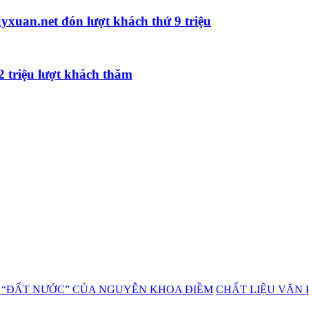
yxuan.net đón lượt khách thứ 9 triệu
2 triệu lượt khách thăm
CHẤT LIỆU VĂN 