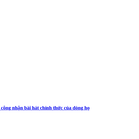
công nhận bài hát chính thức của dòng họ