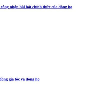
công nhận bài hát chính thức của dòng họ
ồng gia tộc và dòng họ